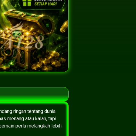
dang ringan tentang dunia
as menang atau kalah, tapi
pemain perlu melangkah lebih