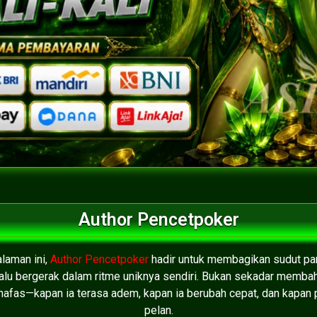
Author Pencetpoker
alaman ini,
Author Pencetpoker
hadir untuk membagikan sudut pan
lalu bergerak dalam ritme uniknya sendiri. Bukan sekadar membah
nafas—kapan ia terasa adem, kapan ia berubah cepat, dan kapan 
pelan.