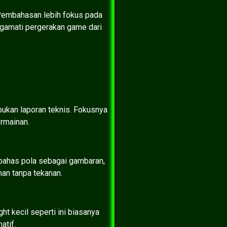
. Pembahasan lebih fokus pada
ngamati pergerakan game dari
bukan laporan teknis. Fokusnya
ermainan.
has pola sebagai gambaran,
an tanpa tekanan.
t kecil seperti ini biasanya
atif.