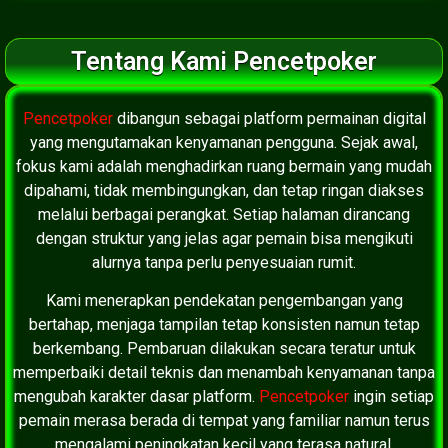
Tentang Kami Pencetpoker
Pencetpoker
dibangun sebagai platform permainan digital
yang mengutamakan kenyamanan pengguna. Sejak awal,
fokus kami adalah menghadirkan ruang bermain yang mudah
dipahami, tidak membingungkan, dan tetap ringan diakses
melalui berbagai perangkat. Setiap halaman dirancang
dengan struktur yang jelas agar pemain bisa mengikuti
alurnya tanpa perlu penyesuaian rumit.
Kami menerapkan pendekatan pengembangan yang
bertahap, menjaga tampilan tetap konsisten namun tetap
berkembang. Pembaruan dilakukan secara teratur untuk
memperbaiki detail teknis dan menambah kenyamanan tanpa
mengubah karakter dasar platform.
Pencetpoker
ingin setiap
pemain merasa berada di tempat yang familiar namun terus
mengalami peningkatan kecil yang terasa natural.