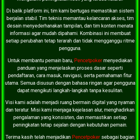
Di balik platform ini, tim kami bertugas memastikan sistem
berjalan stabil. Tim teknis memantau kelancaran akses, tim
desain menyederhanakan tampilan, dan tim konten menata
informasi agar mudah dipahami. Kombinasi ini membuat
setiap perubahan tetap terarah dan tidak mengganggu ritme
pengguna.
Untuk membantu pemain baru,
Pencetpoker
menyediakan
panduan yang menjelaskan proses dasar seperti
pendaftaran, cara masuk, navigasi, serta pemahaman fitur
utama. Semua disusun dengan bahasa ringan agar pengguna
dapat mengikuti langkah-langkah tanpa kesulitan.
Visi kami adalah menjadi ruang bermain digital yang nyaman
dan teratur. Misi kami menjaga kejelasan alur, menghadirkan
pengalaman yang konsisten, dan memastikan setiap
peningkatan tetap sejalan dengan kebutuhan pemain.
Terima kasih telah menjadikan
Pencetpoker
sebagai bagian