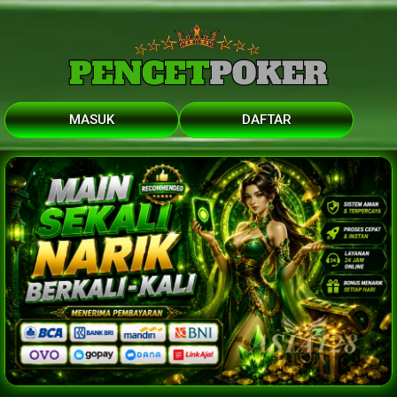
MASUK
DAFTAR